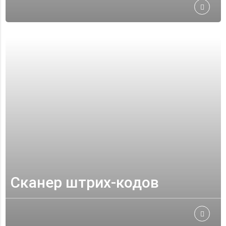
Сканер штрих-кодов