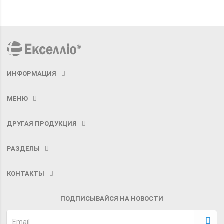
ИНФОРМАЦИЯ
МЕНЮ
ДРУГАЯ ПРОДУКЦИЯ
РАЗДЕЛЫ
КОНТАКТЫ
ПОДПИСЫВАЙСЯ НА НОВОСТИ
Email