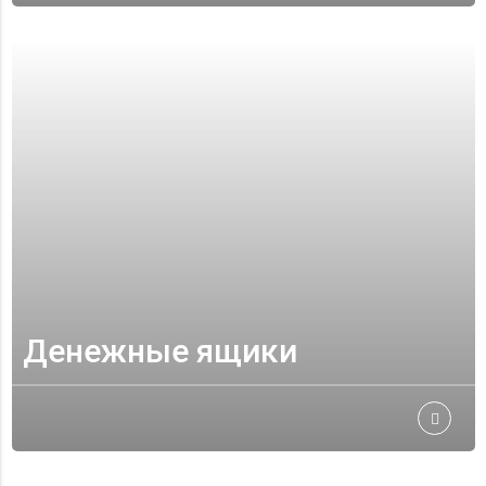
Денежные ящики