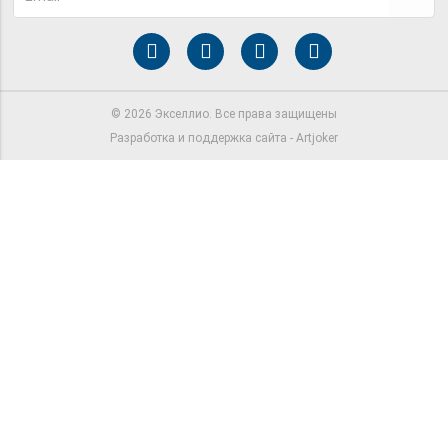
©
2026
Экселлио. Все права защищены
Разработка и поддержка сайта -
Artjoker