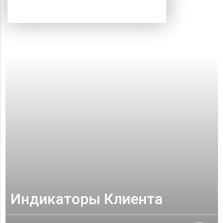
Индикаторы Клиента