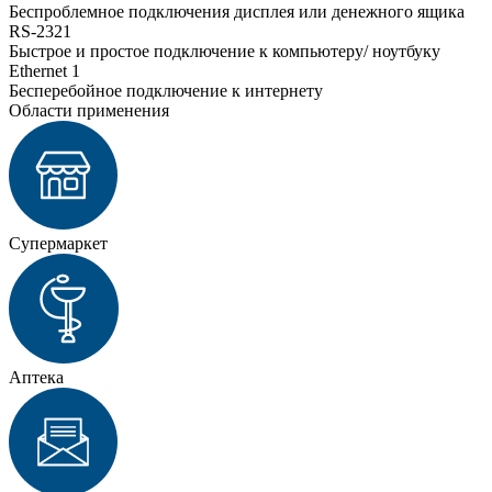
Беспроблемное подключения дисплея или денежного ящика
RS-2321
Быстрое и простое подключение к компьютеру/ ноутбуку
Ethernet 1
Бесперебойное подключение к интернету
Области применения
Супермаркет
Аптека