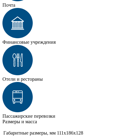
Почта
Финансовые учреждения
Отели и рестораны
Пассажирские перевозки
Размеры и масса
Габаритные размеры, мм
111х186х128