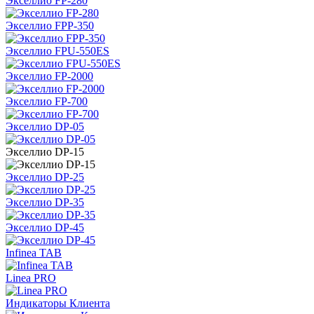
Экселлио FP-280
Экселлио FPP-350
Экселлио FPU-550ES
Экселлио FP-2000
Экселлио FP-700
Экселлио DP-05
Экселлио DP-15
Экселлио DP-25
Экселлио DP-35
Экселлио DP-45
Infinea TAB
Linea PRO
Индикаторы Клиента