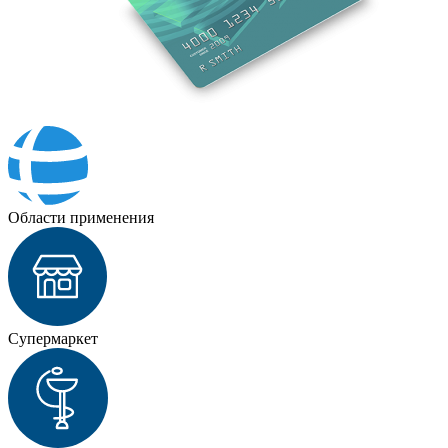
Области применения
Супермаркет