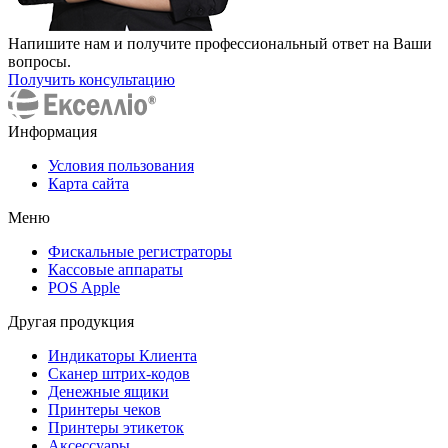
Напишите нам и получите профессиональный ответ на Ваши
вопросы.
Получить консультацию
Информация
Условия пользования
Карта сайта
Меню
Фискальные регистраторы
Кассовые аппараты
POS Apple
Другая продукция
Индикаторы Клиента
Сканер штрих-кодов
Денежные ящики
Принтеры чеков
Принтеры этикеток
Аксессуары