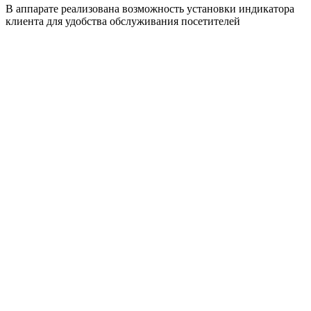
В аппарате реализована возможность установки индикатора
клиента для удобства обслуживания посетителей