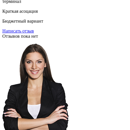
терминал
Краткая асоцация
Бюджетный вариант
Написать отзыв
Отзывов пока нет