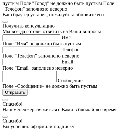
пустым
Поле "Город" не должно быть пустым
Поле
"Телефон" заполнено неверно
Ваш браузер устарел, пожалуйста обновите его
Получить консультацию
Мы всегда готовы ответить на Ваши вопросы
Имя
Поле "Имя" не должно быть пустым
Телефон
Поле "Телефон" заполнено неверно
Email
Поле "Email" заполнено неверно
Сообщение
Поле «Сообщение» не должно быть пустым
Отправить
Спасибо!
Наш менеджер свяжеться с Вами в ближайшее время
Спасибо!
Вы успешно оформили подписку