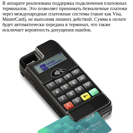
В аппарате реализована поддержка подключения платежных
терминалов. Это позволяет принимать безналичные платежи
через международные платежные системы (такие как Visa,
MasterCard), не выполняя лишних действий. Сумма к оплате
будет автоматически передана в терминал, что также
исключает вероятность допущения ошибок.