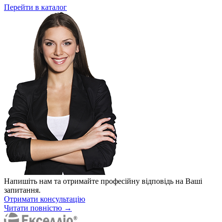
Перейти в каталог
Напишіть нам та отримайте професійну відповідь на Ваші
запитання.
Отримати консультацію
Читати повністю →