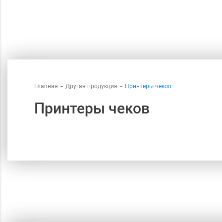
Главная
Другая продукция
Принтеры чеков
Принтеры чеков