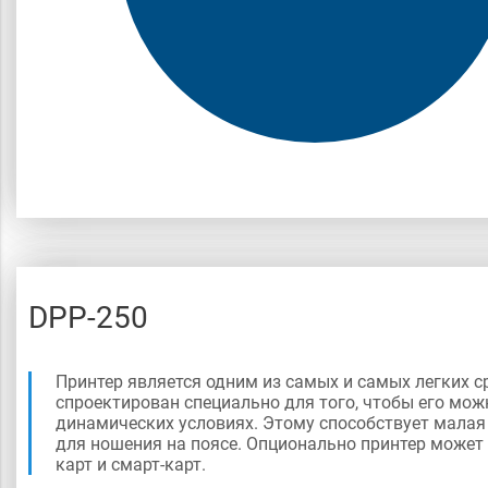
DPP-250
Принтер является одним из самых и самых легких с
спроектирован специально для того, чтобы его мож
динамических условиях. Этому способствует малая
для ношения на поясе. Опционально принтер може
карт и смарт-карт.