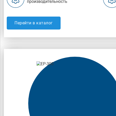
производительность
Перейти в каталог