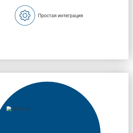
Простая интеграция