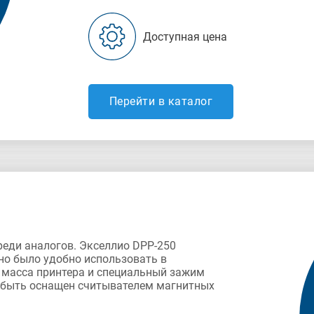
Доступная цена
Перейти в каталог
реди аналогов. Экселлио DPP-250
но было удобно использовать в
 масса принтера и специальный зажим
т быть оснащен считывателем магнитных