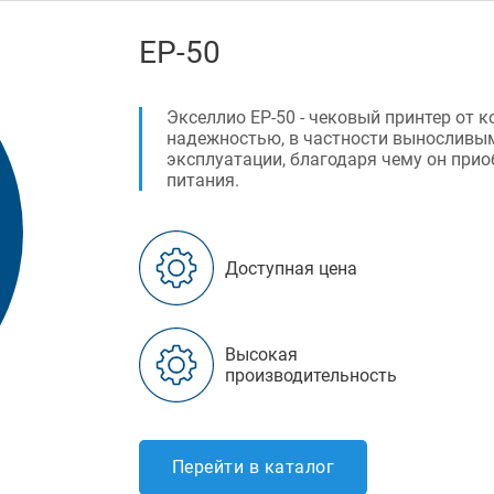
EP-50
Экселлио ЕР-50 - чековый принтер от к
надежностью, в частности выносливым
эксплуатации, благодаря чему он при
питания.
Доступная цена
Высокая
производительность
Перейти в каталог