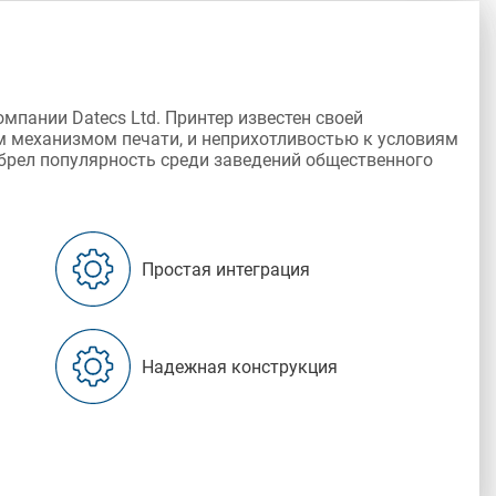
омпании Datecs Ltd. Принтер известен своей
 механизмом печати, и неприхотливостью к условиям
обрел популярность среди заведений общественного
Простая интеграция
Надежная конструкция