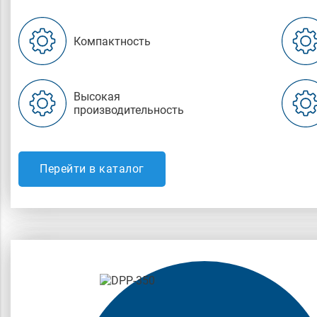
Компактность
Высокая
производительность
Перейти в каталог