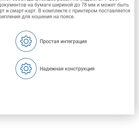
документов на бумаге шириной до 78 мм и может быть
 и смарт-карт. В комплекте с принтером поставляется
репления для ношения на поясе.
Простая интеграция
Надежная конструкция