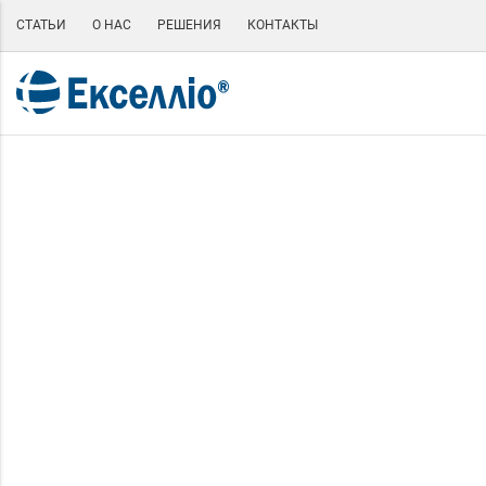
СТАТЬИ
О НАС
РЕШЕНИЯ
КОНТАКТЫ