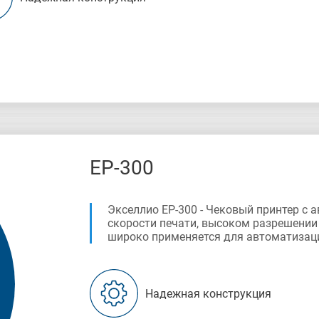
EP-300
Экселлио ЕР-300 - Чековый принтер с
скорости печати, высоком разрешении
широко применяется для автоматизаци
Надежная конструкция