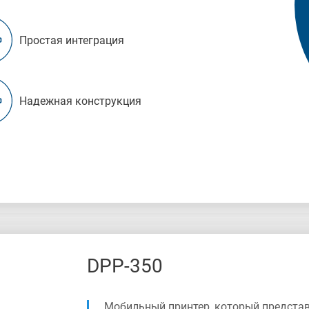
Простая интеграция
Надежная конструкция
DPP-350
Мобильный принтер, который представ