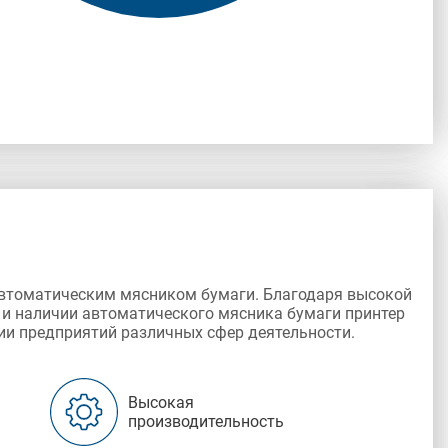
 автоматическим мясником бумаги. Благодаря высокой
 и наличии автоматического мясника бумаги принтер
и предприятий различных сфер деятельности.
Высокая
производительность